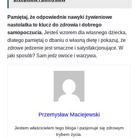
Pamiętaj, że odpowiednie nawyki żywieniowe
nastolatka to klucz do zdrowia i dobrego
samopoczucia.
Jesteś wzorem dla własnego dziecka,
dlatego pamiętaj o dbaniu o własną dietę i pokazuj, że
zdrowe jedzenie jest smaczne i satysfakcjonujące. W
jaki sposób? Sam jedz owoce i warzywa.
Przemysław Maciejewski
Jestem właścicielem tego bloga i pasjonuje się zdrowym
trybem życia.