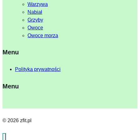
Warzywa
Nabiał
Grzyby
Owoce
Owoce morza
Menu
Polityka prywatności
Menu
© 2026 zfit.pl