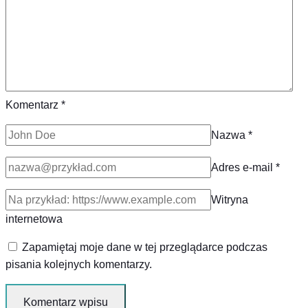
Komentarz
*
Nazwa
*
Adres e-mail
*
Witryna
internetowa
Zapamiętaj moje dane w tej przeglądarce podczas
pisania kolejnych komentarzy.