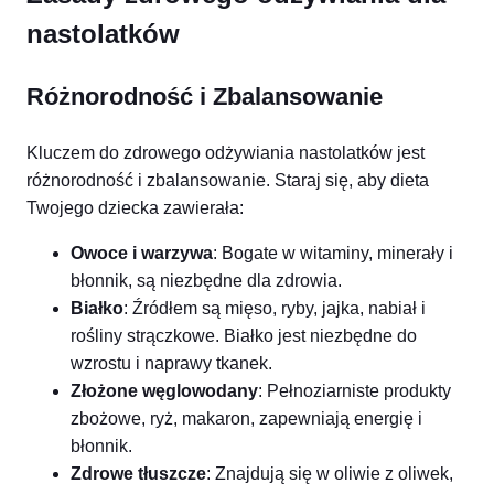
nastolatków
Różnorodność i Zbalansowanie
Kluczem do zdrowego odżywiania nastolatków jest
różnorodność i zbalansowanie. Staraj się, aby dieta
Twojego dziecka zawierała:
Owoce i warzywa
: Bogate w witaminy, minerały i
błonnik, są niezbędne dla zdrowia.
Białko
: Źródłem są mięso, ryby, jajka, nabiał i
rośliny strączkowe. Białko jest niezbędne do
wzrostu i naprawy tkanek.
Złożone węglowodany
: Pełnoziarniste produkty
zbożowe, ryż, makaron, zapewniają energię i
błonnik.
Zdrowe tłuszcze
: Znajdują się w oliwie z oliwek,