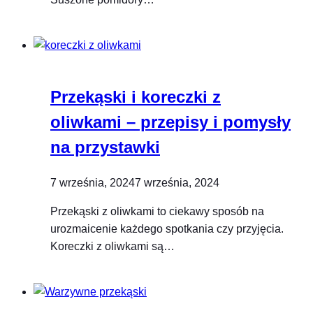
Przekąski i koreczki z
oliwkami – przepisy i pomysły
na przystawki
7 września, 2024
7 września, 2024
Przekąski z oliwkami to ciekawy sposób na
urozmaicenie każdego spotkania czy przyjęcia.
Koreczki z oliwkami są…