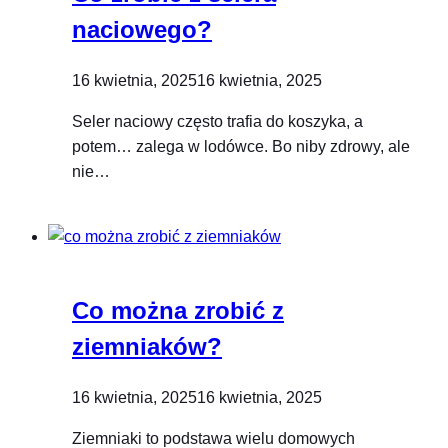
naciowego?
16 kwietnia, 2025
16 kwietnia, 2025
Seler naciowy często trafia do koszyka, a
potem… zalega w lodówce. Bo niby zdrowy, ale
nie…
Co można zrobić z
ziemniaków?
16 kwietnia, 2025
16 kwietnia, 2025
Ziemniaki to podstawa wielu domowych