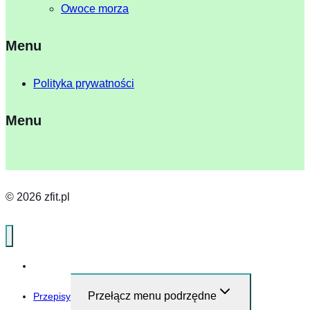
Owoce morza
Menu
Polityka prywatności
Menu
© 2026 zfit.pl
Home
Przełącz menu podrzędne
Przepisy