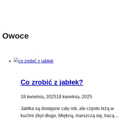
Owoce
Co zrobić z jabłek?
18 kwietnia, 2025
18 kwietnia, 2025
Jabłka są dostępne cały rok, ale często leżą w
kuchni zbyt długo. Miękną, marszczą się, tracą…