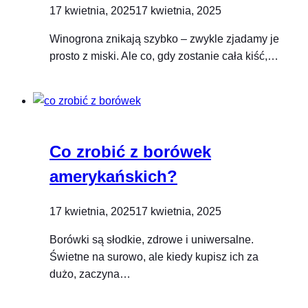
17 kwietnia, 2025
17 kwietnia, 2025
Winogrona znikają szybko – zwykle zjadamy je
prosto z miski. Ale co, gdy zostanie cała kiść,…
Co zrobić z borówek
amerykańskich?
17 kwietnia, 2025
17 kwietnia, 2025
Borówki są słodkie, zdrowe i uniwersalne.
Świetne na surowo, ale kiedy kupisz ich za
dużo, zaczyna…