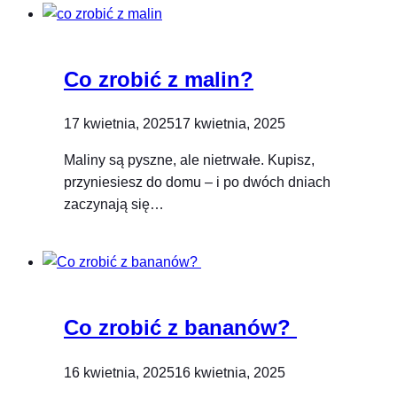
Co zrobić z malin?
17 kwietnia, 2025
17 kwietnia, 2025
Maliny są pyszne, ale nietrwałe. Kupisz,
przyniesiesz do domu – i po dwóch dniach
zaczynają się…
Co zrobić z bananów?
16 kwietnia, 2025
16 kwietnia, 2025