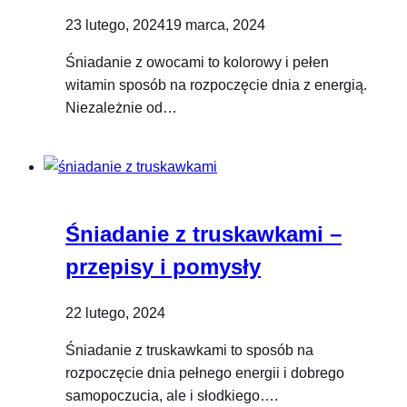
23 lutego, 2024
19 marca, 2024
Śniadanie z owocami to kolorowy i pełen
witamin sposób na rozpoczęcie dnia z energią.
Niezależnie od…
Śniadanie z truskawkami –
przepisy i pomysły
22 lutego, 2024
Śniadanie z truskawkami to sposób na
rozpoczęcie dnia pełnego energii i dobrego
samopoczucia, ale i słodkiego….