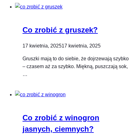
Co zrobić z gruszek?
17 kwietnia, 2025
17 kwietnia, 2025
Gruszki mają to do siebie, że dojrzewają szybko
– czasem aż za szybko. Miękną, puszczają sok,
…
Co zrobić z winogron
jasnych, ciemnych?