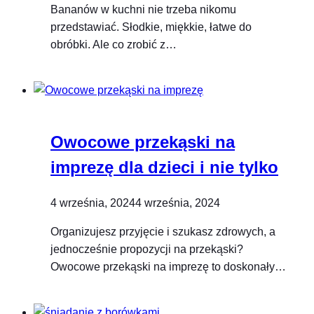
Bananów w kuchni nie trzeba nikomu
przedstawiać. Słodkie, miękkie, łatwe do
obróbki. Ale co zrobić z…
Owocowe przekąski na
imprezę dla dzieci i nie tylko
4 września, 2024
4 września, 2024
Organizujesz przyjęcie i szukasz zdrowych, a
jednocześnie propozycji na przekąski?
Owocowe przekąski na imprezę to doskonały…