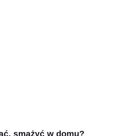
ować, smażyć w domu?