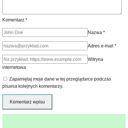
Komentarz
*
Nazwa
*
Adres e-mail
*
Witryna
internetowa
Zapamiętaj moje dane w tej przeglądarce podczas
pisania kolejnych komentarzy.