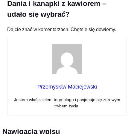
Dania i kanapki z kawiorem –
udało się wybrać?
Dajcie znać w komentarzach. Chętnie się dowiemy.
Przemysław Maciejewski
Jestem właścicielem tego bloga i pasjonuje się zdrowym
trybem życia.
Nawigacja wpisu