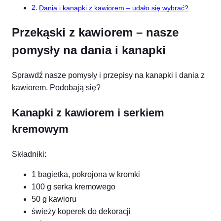
Dania i kanapki z kawiorem – udało się wybrać?
Przekąski z kawiorem – nasze
pomysły na dania i kanapki
Sprawdź nasze pomysły i przepisy na kanapki i dania z
kawiorem. Podobają się?
Kanapki z kawiorem i serkiem
kremowym
Składniki:
1 bagietka, pokrojona w kromki
100 g serka kremowego
50 g kawioru
świeży koperek do dekoracji