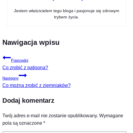
Jestem właścicielem tego bloga i pasjonuje się zdrowym
trybem życia.
Nawigacja wpisu
Poprzedni
Co zrobić z patisona?
Następny
Co można zrobić z ziemniaków?
Dodaj komentarz
Twój adres e-mail nie zostanie opublikowany.
Wymagane
pola są oznaczone
*