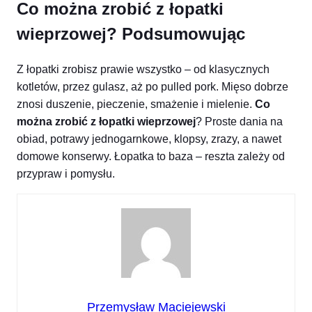
Co można zrobić z łopatki
wieprzowej? Podsumowując
Z łopatki zrobisz prawie wszystko – od klasycznych
kotletów, przez gulasz, aż po pulled pork. Mięso dobrze
znosi duszenie, pieczenie, smażenie i mielenie.
Co
można zrobić z łopatki wieprzowej
? Proste dania na
obiad, potrawy jednogarnkowe, klopsy, zrazy, a nawet
domowe konserwy. Łopatka to baza – reszta zależy od
przypraw i pomysłu.
Przemysław Maciejewski