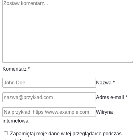
Komentarz
*
Nazwa
*
Adres e-mail
*
Witryna
internetowa
Zapamiętaj moje dane w tej przeglądarce podczas