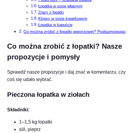
Łopatka w sosie własnym
Zrazy z łopatki
Klopsy w sosie koperkowym
Łopatka w kapuście
Co można zrobić z łopatki wieprzowej? Podsumowując
Co można zrobić z łopatki? Nasze
propozycje i pomysły
Sprawdź nasze propozycje i daj znać w komentarzu, czy
coś się udało wybrać.
Pieczona łopatka w ziołach
Składniki:
1–1,5 kg łopatki
sól, pieprz