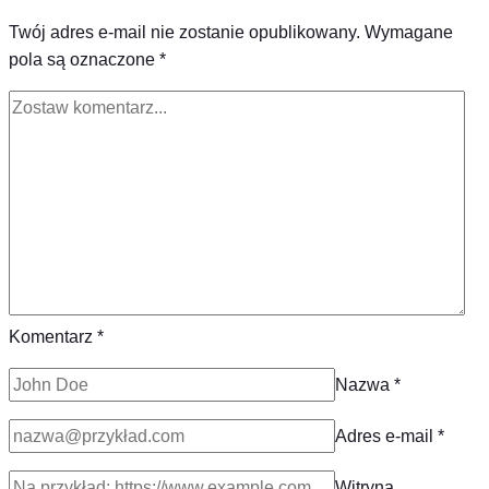
Twój adres e-mail nie zostanie opublikowany.
Wymagane
pola są oznaczone
*
Komentarz
*
Nazwa
*
Adres e-mail
*
Witryna