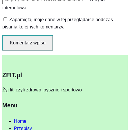
internetowa
Zapamiętaj moje dane w tej przeglądarce podczas
pisania kolejnych komentarzy.
ZFIT.pl
Żyj fit, czyli zdrowo, pysznie i sportowo
Menu
Home
Przepisy