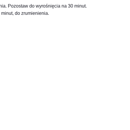
nia. Pozostaw do wyrośnięcia na 30 minut.
minut, do zrumienienia.