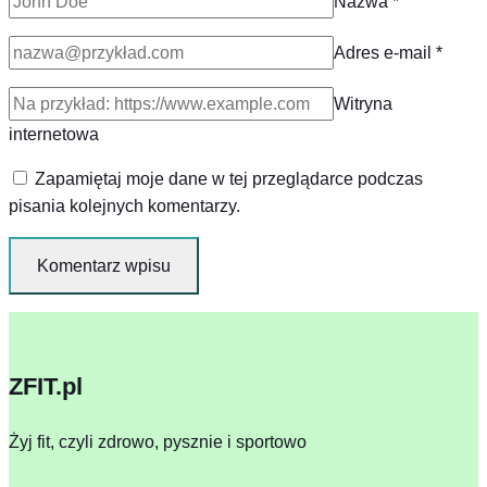
Nazwa
*
Adres e-mail
*
Witryna
internetowa
Zapamiętaj moje dane w tej przeglądarce podczas
pisania kolejnych komentarzy.
ZFIT.pl
Żyj fit, czyli zdrowo, pysznie i sportowo