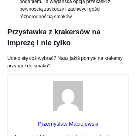
podaniem. Ta wegańska opcja przekąski z
pewnością zaskoczy i zachwyci gości
różnorodnością smaków.
Przystawka z krakersów na
imprezę i nie tylko
Udało się coś wybrać? Nasz jakiś pomysł na krakersy
przypadł do smaku?
Przemysław Maciejewski