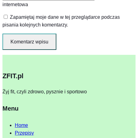
internetowa
Zapamiętaj moje dane w tej przeglądarce podczas
pisania kolejnych komentarzy.
ZFIT.pl
Żyj fit, czyli zdrowo, pysznie i sportowo
Menu
Home
Przepisy