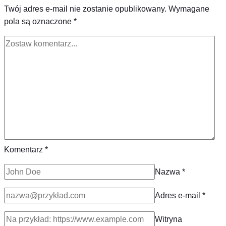
Twój adres e-mail nie zostanie opublikowany.
Wymagane
pola są oznaczone
*
Komentarz
*
Nazwa
*
Adres e-mail
*
Witryna