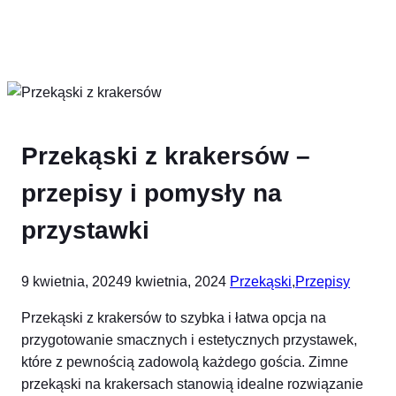
Przekąski z krakersów –
przepisy i pomysły na
przystawki
9 kwietnia, 2024
9 kwietnia, 2024
Przekąski
,
Przepisy
Przekąski z krakersów to szybka i łatwa opcja na
przygotowanie smacznych i estetycznych przystawek,
które z pewnością zadowolą każdego gościa. Zimne
przekąski na krakersach stanowią idealne rozwiązanie