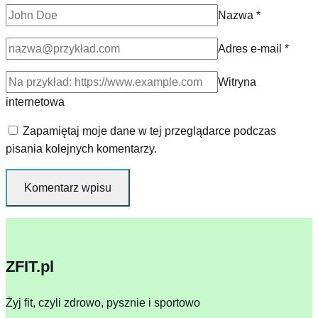
Nazwa
*
Adres e-mail
*
Witryna
internetowa
Zapamiętaj moje dane w tej przeglądarce podczas
pisania kolejnych komentarzy.
ZFIT.pl
Żyj fit, czyli zdrowo, pysznie i sportowo