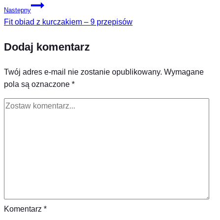
Następny
Fit obiad z kurczakiem – 9 przepisów
Dodaj komentarz
Twój adres e-mail nie zostanie opublikowany.
Wymagane
pola są oznaczone
*
Komentarz
*