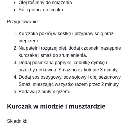
Olej roślinny do smażenia
Sól i pieprz do smaku
Przygotowanie:
Kurczaka pokrój w kostkę i przypraw solą oraz
pieprzem.
Na patelni rozgrzej olej, dodaj czosnek, następnie
kurczaka i smaż do zrumienienia.
Dodaj posiekaną paprykę, cebulkę dymkę i
orzechy nerkowca. Smaż przez kolejne 3 minuty.
Dodaj sos ostrygowy, sos sojowy i olej sezamowy.
Smaż, mieszając wszystko razem przez 2 minuty.
Podawaj z białym ryżem.
Kurczak w miodzie i musztardzie
Składniki: