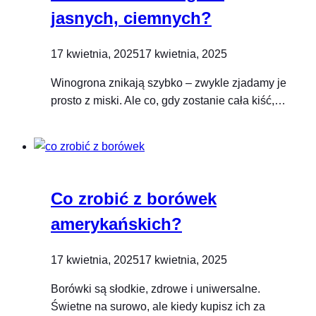
jasnych, ciemnych?
17 kwietnia, 2025
17 kwietnia, 2025
Winogrona znikają szybko – zwykle zjadamy je
prosto z miski. Ale co, gdy zostanie cała kiść,…
Co zrobić z borówek
amerykańskich?
17 kwietnia, 2025
17 kwietnia, 2025
Borówki są słodkie, zdrowe i uniwersalne.
Świetne na surowo, ale kiedy kupisz ich za