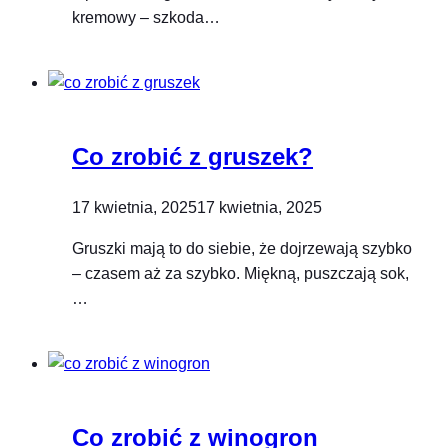
kremowy – szkoda…
Co zrobić z gruszek?
17 kwietnia, 2025
17 kwietnia, 2025
Gruszki mają to do siebie, że dojrzewają szybko
– czasem aż za szybko. Miękną, puszczają sok,
…
Co zrobić z winogron