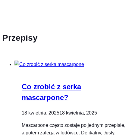
Przepisy
Co zrobić z serka
mascarpone?
18 kwietnia, 2025
18 kwietnia, 2025
Mascarpone często zostaje po jednym przepisie,
a potem zalega w lodówce. Delikatny, tłusty,