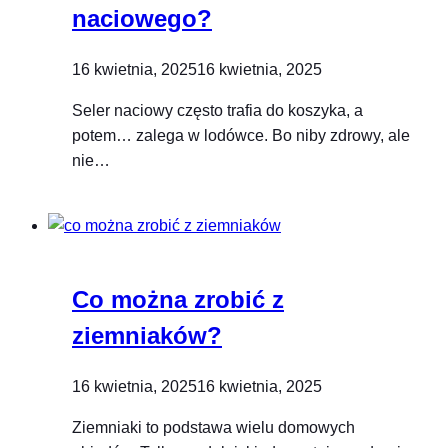
naciowego?
16 kwietnia, 2025
16 kwietnia, 2025
Seler naciowy często trafia do koszyka, a
potem… zalega w lodówce. Bo niby zdrowy, ale
nie…
Co można zrobić z
ziemniaków?
16 kwietnia, 2025
16 kwietnia, 2025
Ziemniaki to podstawa wielu domowych