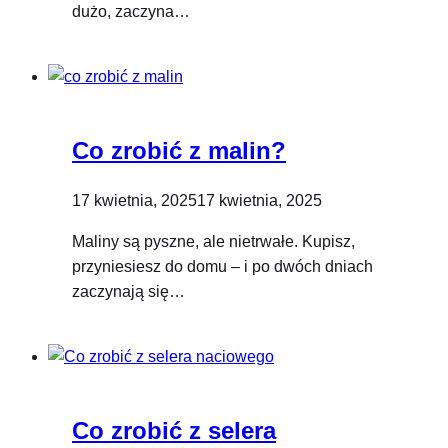
dużo, zaczyna…
Co zrobić z malin?
17 kwietnia, 2025
17 kwietnia, 2025
Maliny są pyszne, ale nietrwałe. Kupisz,
przyniesiesz do domu – i po dwóch dniach
zaczynają się…
Co zrobić z selera