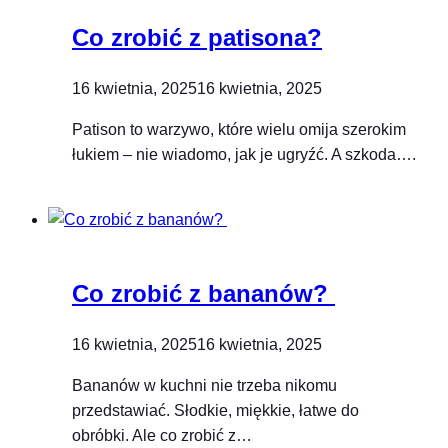
Co zrobić z patisona?
16 kwietnia, 2025
16 kwietnia, 2025
Patison to warzywo, które wielu omija szerokim
łukiem – nie wiadomo, jak je ugryźć. A szkoda….
Co zrobić z bananów?
16 kwietnia, 2025
16 kwietnia, 2025
Bananów w kuchni nie trzeba nikomu
przedstawiać. Słodkie, miękkie, łatwe do
obróbki. Ale co zrobić z…