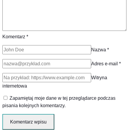
Komentarz
*
Nazwa
*
Adres e-mail
*
Witryna
internetowa
Zapamiętaj moje dane w tej przeglądarce podczas
pisania kolejnych komentarzy.