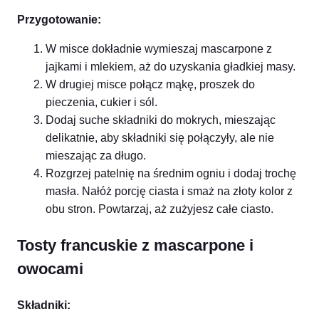
Przygotowanie:
W misce dokładnie wymieszaj mascarpone z
jajkami i mlekiem, aż do uzyskania gładkiej masy.
W drugiej misce połącz mąkę, proszek do
pieczenia, cukier i sól.
Dodaj suche składniki do mokrych, mieszając
delikatnie, aby składniki się połączyły, ale nie
mieszając za długo.
Rozgrzej patelnię na średnim ogniu i dodaj trochę
masła. Nałóż porcję ciasta i smaż na złoty kolor z
obu stron. Powtarzaj, aż zużyjesz całe ciasto.
Tosty francuskie z mascarpone i
owocami
Składniki: