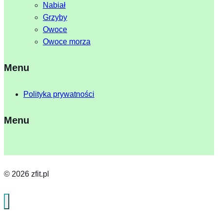
Nabiał
Grzyby
Owoce
Owoce morza
Menu
Polityka prywatności
Menu
© 2026 zfit.pl