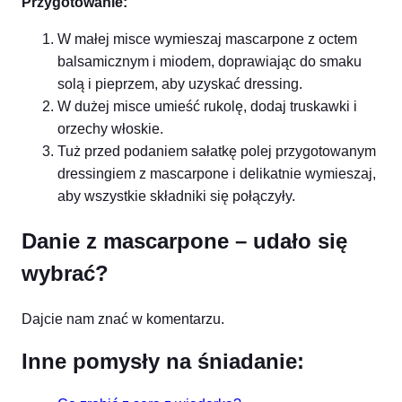
Przygotowanie:
W małej misce wymieszaj mascarpone z octem
balsamicznym i miodem, doprawiając do smaku
solą i pieprzem, aby uzyskać dressing.
W dużej misce umieść rukolę, dodaj truskawki i
orzechy włoskie.
Tuż przed podaniem sałatkę polej przygotowanym
dressingiem z mascarpone i delikatnie wymieszaj,
aby wszystkie składniki się połączyły.
Danie z mascarpone – udało się
wybrać?
Dajcie nam znać w komentarzu.
Inne pomysły na śniadanie: