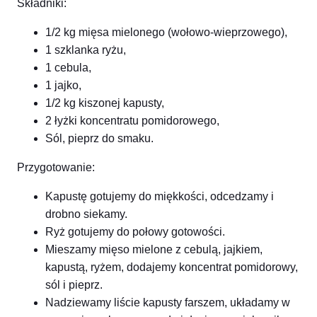
Składniki:
1/2 kg mięsa mielonego (wołowo-wieprzowego),
1 szklanka ryżu,
1 cebula,
1 jajko,
1/2 kg kiszonej kapusty,
2 łyżki koncentratu pomidorowego,
Sól, pieprz do smaku.
Przygotowanie:
Kapustę gotujemy do miękkości, odcedzamy i
drobno siekamy.
Ryż gotujemy do połowy gotowości.
Mieszamy mięso mielone z cebulą, jajkiem,
kapustą, ryżem, dodajemy koncentrat pomidorowy,
sól i pieprz.
Nadziewamy liście kapusty farszem, układamy w