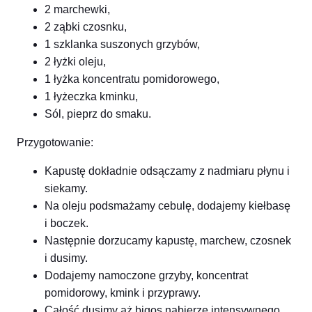
2 marchewki,
2 ząbki czosnku,
1 szklanka suszonych grzybów,
2 łyżki oleju,
1 łyżka koncentratu pomidorowego,
1 łyżeczka kminku,
Sól, pieprz do smaku.
Przygotowanie:
Kapustę dokładnie odsączamy z nadmiaru płynu i
siekamy.
Na oleju podsmażamy cebulę, dodajemy kiełbasę
i boczek.
Następnie dorzucamy kapustę, marchew, czosnek
i dusimy.
Dodajemy namoczone grzyby, koncentrat
pomidorowy, kmink i przyprawy.
Całość dusimy aż bigos nabierze intensywnego