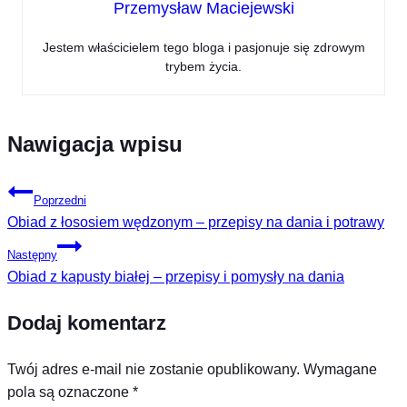
Przemysław Maciejewski
Jestem właścicielem tego bloga i pasjonuje się zdrowym
trybem życia.
Nawigacja wpisu
Poprzedni
Obiad z łososiem wędzonym – przepisy na dania i potrawy
Następny
Obiad z kapusty białej – przepisy i pomysły na dania
Dodaj komentarz
Twój adres e-mail nie zostanie opublikowany.
Wymagane
pola są oznaczone
*