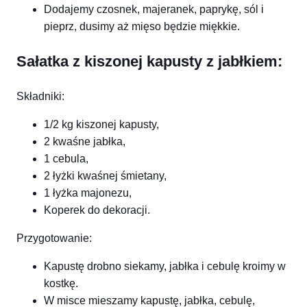
Dodajemy czosnek, majeranek, paprykę, sól i
pieprz, dusimy aż mięso będzie miękkie.
Sałatka z kiszonej kapusty z jabłkiem:
Składniki:
1/2 kg kiszonej kapusty,
2 kwaśne jabłka,
1 cebula,
2 łyżki kwaśnej śmietany,
1 łyżka majonezu,
Koperek do dekoracji.
Przygotowanie:
Kapustę drobno siekamy, jabłka i cebulę kroimy w
kostkę.
W misce mieszamy kapustę, jabłka, cebulę,