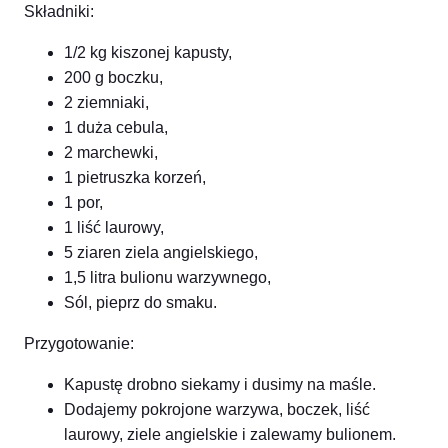
Składniki:
1/2 kg kiszonej kapusty,
200 g boczku,
2 ziemniaki,
1 duża cebula,
2 marchewki,
1 pietruszka korzeń,
1 por,
1 liść laurowy,
5 ziaren ziela angielskiego,
1,5 litra bulionu warzywnego,
Sól, pieprz do smaku.
Przygotowanie:
Kapustę drobno siekamy i dusimy na maśle.
Dodajemy pokrojone warzywa, boczek, liść
laurowy, ziele angielskie i zalewamy bulionem.