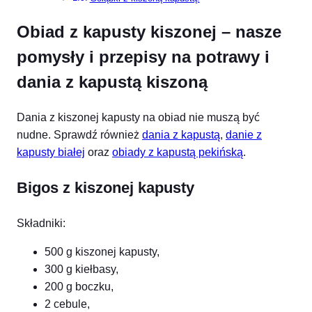
Obiad z kapusty kiszonej – nasze
pomysły i przepisy na potrawy i
dania z kapustą kiszoną
Dania z kiszonej kapusty na obiad nie muszą być
nudne. Sprawdź również
dania z kapustą
,
danie z
kapusty białej
oraz
obiady z kapustą pekińską
.
Bigos z kiszonej kapusty
Składniki:
500 g kiszonej kapusty,
300 g kiełbasy,
200 g boczku,
2 cebule,