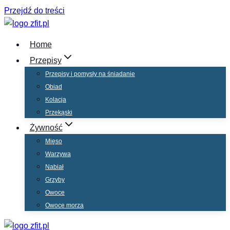
Przejdź do treści
Home
Przepisy
Przepisy i pomysły na śniadanie
Obiad
Kolacja
Przekąski
Żywność
Mięso
Warzywa
Nabiał
Grzyby
Owoce
Owoce morza