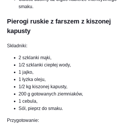
smaku.
Pierogi ruskie z farszem z kiszonej
kapusty
Składniki:
2 szklanki mąki,
1/2 szklanki ciepłej wody,
1 jajko,
1 łyżka oleju,
1/2 kg kiszonej kapusty,
200 g gotowanych ziemniaków,
1 cebula,
Sól, pieprz do smaku.
Przygotowanie: