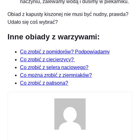
naczyniu, zalewamy wodą i dusimy w piekarniku.
Obiad z kapusty kiszonej nie musi być nudny, prawda?
Udało się coś wybrać?
Inne obiady z warzywami:
Co zrobić z pomidorów? Podpowiadamy
Co zrobić z ciecierzycy?
Co zrobić z selera naciowego?
Co można zrobić z ziemniaków?
Co zrobić z patisona?