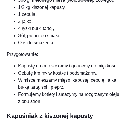
500 g mielonego mięsa (wołowo-wieprzowego),
1/2 kg kiszonej kapusty,
1 cebula,
2 jajka,
4 łyżki bułki tartej,
Sól, pieprz do smaku,
Olej do smażenia.
Przygotowanie:
Kapustę drobno siekamy i gotujemy do miękkości.
Cebulę kroimy w kostkę i podsmażamy.
W misce mieszamy mięso, kapustę, cebulę, jajka,
bułkę tartą, sól i pieprz.
Formujemy kotlety i smażymy na rozgrzanym oleju
z obu stron.
Kapuśniak z kiszonej kapusty