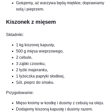
Gotujemy, aż warzywa będą miękkie, doprawiamy
solą i pieprzem.
Kiszonek z mięsem
Składniki:
1 kg kiszonej kapusty,
500 g mięsa wieprzowego,
2 cebule,
3 ząbki czosnku,
2 łyżki majeranku,
1 łyżeczka papryki słodkiej,
Sól, pieprz do smaku.
Przygotowanie:
Mięso kroimy w kostkę i dusimy z cebulą na oleju.
Dodajemy kiszoną kapustę i dusimy razem.