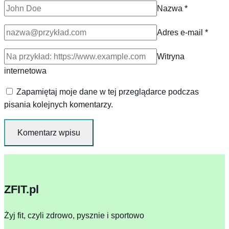
Nazwa
*
Adres e-mail
*
Witryna
internetowa
Zapamiętaj moje dane w tej przeglądarce podczas
pisania kolejnych komentarzy.
ZFIT.pl
Żyj fit, czyli zdrowo, pysznie i sportowo